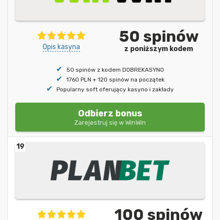
50 spinów
Opis kasyna
z poniższym kodem
50 spinów z kodem DOBREKASYNO
1760 PLN + 120 spinów na początek
Popularny soft oferujący kasyno i zakłady
Odbierz bonus
Zarejestruj się w WinWin
19
100 spinów