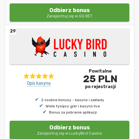
Odbierz bonus
Zarejestruj się w GG BET
29
Powitalne
25 PLN
Opis kasyna
po rejestracji
2 osobne bonusy - kasyno i zakłady
Wiele tysięcy gier i kasyno live
Bonus za pobranie aplikacji
Odbierz bonus
Zarejestruj się w LuckyBird Casino