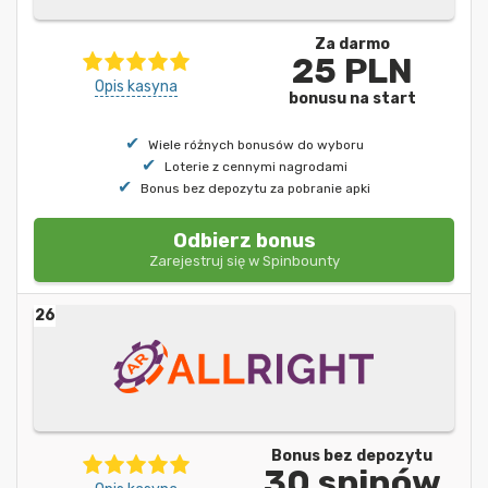
Za darmo
25 PLN
Opis kasyna
bonusu na start
Wiele różnych bonusów do wyboru
Loterie z cennymi nagrodami
Bonus bez depozytu za pobranie apki
Odbierz bonus
Zarejestruj się w Spinbounty
26
Bonus bez depozytu
30 spinów