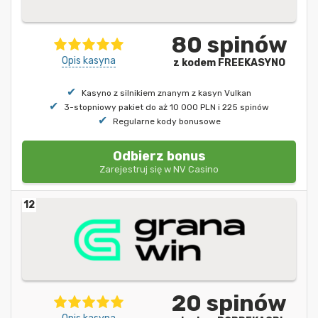
80 spinów
Opis kasyna
z kodem FREEKASYNO
Kasyno z silnikiem znanym z kasyn Vulkan
3-stopniowy pakiet do aż 10 000 PLN i 225 spinów
Regularne kody bonusowe
Odbierz bonus
Zarejestruj się w NV Casino
12
20 spinów