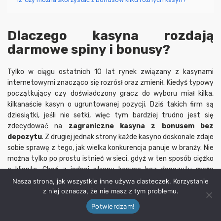
Dlaczego kasyna rozdają
darmowe spiny i bonusy?
Tylko w ciągu ostatnich 10 lat rynek związany z kasynami
internetowymi znacząco się rozrósł oraz zmienił. Kiedyś typowy
początkujący czy doświadczony gracz do wyboru miał kilka,
kilkanaście kasyn o ugruntowanej pozycji. Dziś takich firm są
dziesiątki, jeśli nie setki, więc tym bardziej trudno jest się
zdecydować na
zagraniczne kasyna z bonusem bez
depozytu
. Z drugiej jednak strony każde kasyno doskonale zdaje
sobie sprawę z tego, jak wielka konkurencja panuje w branży. Nie
można tylko po prostu istnieć w sieci, gdyż w ten sposób ciężko
o klienta. Choć z jednej strony kasyno bez depozytu może
oferować mnóstwo najlepszych gier, świetne metody płatności,
Nasza strona, jak wszystkie inne używa ciasteczek. Korzystanie
to jednak na klientów najbardziej działają promocje! To właśnie
z niej oznacza, że nie masz z tym problemu.
dzięki nim mogą zdobyć coś ekstra na start, a potem zyskiwać
Potwierdzam!
więcej za obstawiane zakłady czy wpłacane depozyty.