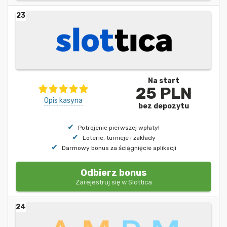
23
Na start
25 PLN
Opis kasyna
bez depozytu
Potrojenie pierwszej wpłaty!
Loterie, turnieje i zakłady
Darmowy bonus za ściągnięcie aplikacji
Odbierz bonus
Zarejestruj się w Slottica
24