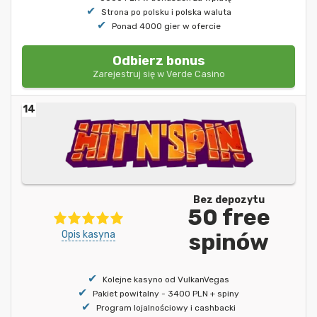
Strona po polsku i polska waluta
Ponad 4000 gier w ofercie
Odbierz bonus
Zarejestruj się w Verde Casino
14
Bez depozytu
50 free
Opis kasyna
spinów
Kolejne kasyno od VulkanVegas
Pakiet powitalny - 3400 PLN + spiny
Program lojalnościowy i cashbacki