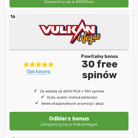
Zarejestruj się w 888Starz
16
Powitalny bonus
30 free
Opis kasyna
spinów
Za wpłatę aż 6000 PLN + 150 spinów
Duży wybór metod płatności
Wiele okazjonalnych promocji i akcji
Odbierz bonus
Zarejestruj się w VulkanVegas