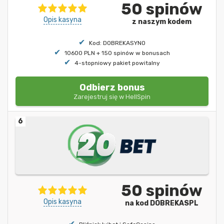
50 spinów
Opis kasyna
z naszym kodem
Kod: DOBREKASYNO
10600 PLN + 150 spinów w bonusach
4-stopniowy pakiet powitalny
Odbierz bonus
Zarejestruj się w HellSpin
6
50 spinów
Opis kasyna
na kod DOBREKASPL