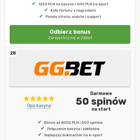
1250 PLN na kasyno i 500 PLN na sport
Koło fortuny z nagrodami
Polska strona, waluta i support
Odbierz bonus
Zarejestruj się w 22bet
28
Darmowe
50 spinów
Opis kasyna
na start
Bonus aż 6000 PLN i 500 spinów
Połączenie kasyna i zakładów
Najlepszy bukmacher na e-sport