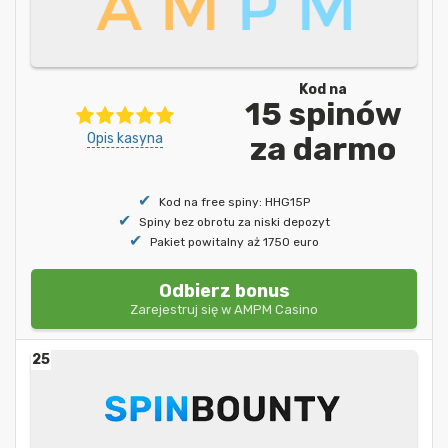
Kod na
15 spinów
Opis kasyna
za darmo
Kod na free spiny: HHG15P
Spiny bez obrotu za niski depozyt
Pakiet powitalny aż 1750 euro
Odbierz bonus
Zarejestruj się w AMPM Casino
25