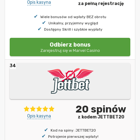
Opis kasyna
za pełną rejestrację
Wiele bonusów od wpłaty BEZ obrotu
Unikalny, przyjemny wygląd
Dostępny Skrill i szybkie wypłaty
Odbierz bonus
Zarejestruj się w Marvel Casino
34
20 spinów
Opis kasyna
z kodem JETTBET20
Kod na spiny: JETTBET20
Potrojenie pierwszej wpłaty!