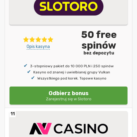
50 free
spinów
Opis kasyna
bez depozytu
3-stopniowy pakiet do 10 000 PLN i 250 spinów
Kasyno od znanej i uwielbianej grupy Vulkan
Wszystkiego pod korek. Topowe kasyno
Odbierz bonus
Zarejestruj się w Slotoro
11