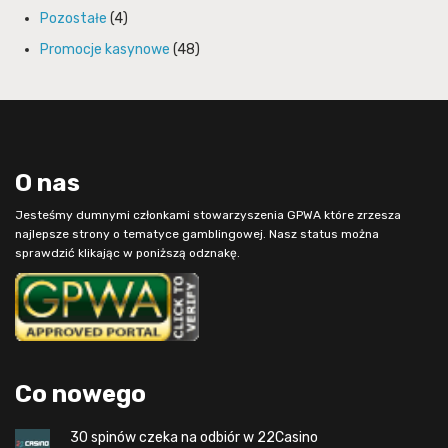
Pozostałe
(4)
Promocje kasynowe
(48)
O nas
Jesteśmy dumnymi członkami stowarzyszenia GPWA które zrzesza
najlepsze strony o tematyce gamblingowej. Nasz status można
sprawdzić klikając w poniższą odznakę.
Co nowego
30 spinów czeka na odbiór w 22Casino