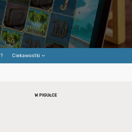
o?
Ciekawostki
W PIGUŁCE