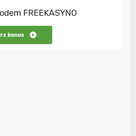
kodem FREEKASYNO
rz bonus