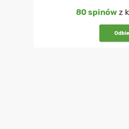
80 spinów
z 
Odbie