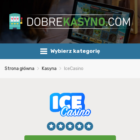
Wybierz kategorię
Strona główna
Kasyna
IceCasino