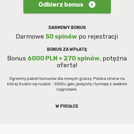
Odbierz bonus
DARMOWY BONUS
Darmowe
50 spinów
po rejestracji
BONUS ZA WPŁATĘ
Bonus
6000 PLN + 270 spinów
, potężna
oferta!
Ogromny pakiet bonusów dla nowych graczy. Polska strona na
której trudno się nudzić - 3500+ gier, jackpoty i turnieje z wielkimi
nagrodami.
W PIGUŁCE