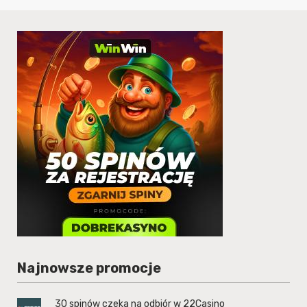
Najnowsze promocje
30 spinów czeka na odbiór w 22Casino