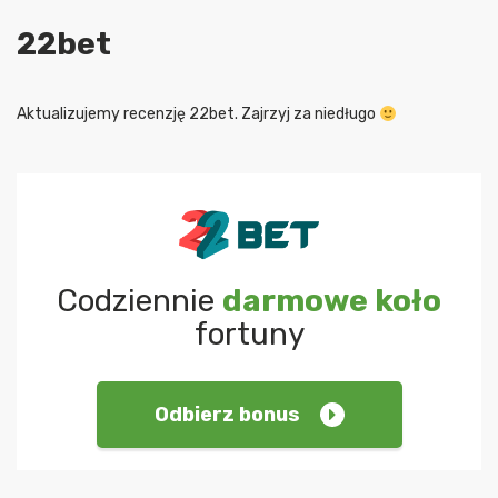
22bet
Aktualizujemy recenzję 22bet. Zajrzyj za niedługo
Codziennie
darmowe koło
fortuny
Odbierz bonus