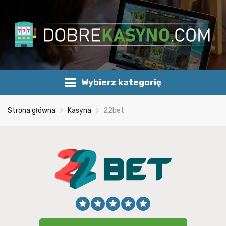
Wybierz kategorię
Strona główna
Kasyna
22bet