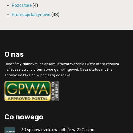
Pozostałe
(4)
Promocje kasynowe
(48)
O nas
Jesteśmy dumnymi członkami stowarzyszenia GPWA które zrzesza
najlepsze strony o tematyce gamblingowej. Nasz status można
sprawdzić klikając w poniższą odznakę.
Co nowego
30 spinów czeka na odbiór w 22Casino