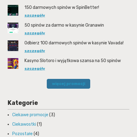
150 darmowych spinów w SpinBetter!
szczegóły
50 spinów za darmo w kasynie Granawin
szczegóły
Odbierz 100 darmowych spinów w kasynie Vavada!
szczegóły
Kasyno Slotoro i wyjątkowa szansa na 50 spinów
szczegóły
więcej promocji
Kategorie
Ciekawe promocje
(3)
Ciekawostki
(1)
Pozostałe
(4)