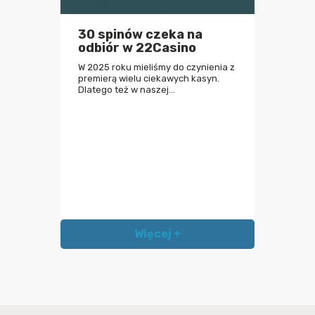
30 spinów czeka na
odbiór w 22Casino
W 2025 roku mieliśmy do czynienia z
premierą wielu ciekawych kasyn.
Dlatego też w naszej…
Więcej +