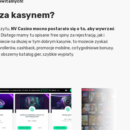
owitalnych!
 za kasynem?
ozytu,
NV Casino mocno postarało się o to, aby wywrzeć
. Dlatego mamy tu opisane free spiny za rejestrację, jak i
taniecie na dłużej w tym dobrym kasynie, to możecie zyskać
ghrollerów, cashback, promocje mobilne, cotygodniowe bonusy.
obszerny katalog gier, szybkie wypłaty.