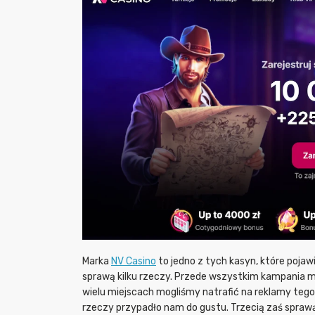
Marka
NV Casino
to jedno z tych kasyn, które pojaw
sprawą kilku rzeczy. Przede wszystkim kampania 
wielu miejscach mogliśmy natrafić na reklamy teg
rzeczy przypadło nam do gustu. Trzecią zaś sprawą