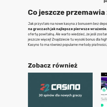
p
Co jeszcze przemawia
Jak przystało na nowe kasyna z bonusem bez dep
na graczach jak najlepsze pierwsze wrażenie
ofertę powitalną. Ale warto wiedzieć, że jeśli zos
jeszcze więcej! Znajdziecie tu wysoki bonus dla hi
Kasyno to ma również popularne metody płatności, 
Zobacz również