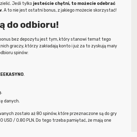
elić. Jeśli tylko
jesteście chętni, to możecie odebrać
w
. A to nie jest ostatni bonus, z jakiego możecie skorzystać!
ą do odbioru!
 bonus bez depozytu jest tym, który stanowi temat tego
ich graczy, którzy zakładają konto i już za to zyskują mały
dbioru spinów:
REEKASYNO
.
ą.
ztę danych.
nych zostało aż 80 spinów, które przeznaczone są do gry
20 USD / 0.80 PLN. Do tego trzeba pamiętać, że mają one