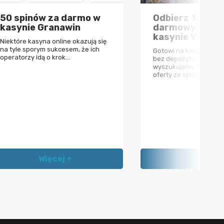
50 spinów za darmo w
Odbierz 100
kasynie Granawin
darmowych spi
kasynie Vavada
Niektóre kasyna online okazują się
na tyle sporym sukcesem, że ich
Gotowi na kolejne dar
operatorzy idą o krok…
bez depozytu? Regula
wyszukujemy dla Was n
oferty ze spinami…
Więcej +
Więcej 