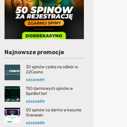
Najnowsze promocje
30 spinów czeka na odbiór w
22Casino
szczegóły
150 darmowych spinów w
SpinBetter!
szczegóły
50 spinów za darmo w kasynie
Granawin
szczegóły