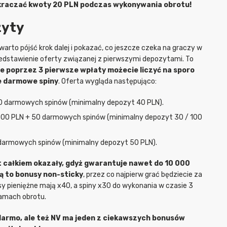
ekraczać kwoty 20 PLN podczas wykonywania obrotu!
zyty
 warto pójść krok dalej i pokazać, co jeszcze czeka na graczy w
edstawienie oferty związanej z pierwszymi depozytami. To
ie poprzez 3 pierwsze wpłaty możecie liczyć na sporo
ne darmowe spiny
. Oferta wygląda następująco:
0 darmowych spinów (minimalny depozyt 40 PLN).
500 PLN + 50 darmowych spinów (minimalny depozyt 30 / 100
darmowych spinów (minimalny depozyt 50 PLN).
t całkiem okazały, gdyż gwarantuje nawet do 10 000
ą to bonusy non-sticky
, przez co najpierw grać będziecie za
usy pieniężne mają x40, a spiny x30 do wykonania w czasie 3
ramach obrotu.
darmo, ale też NV ma jeden z ciekawszych bonusów