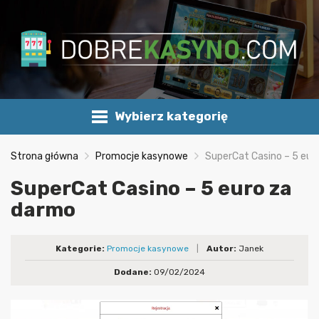
Wybierz kategorię
Strona główna
Promocje kasynowe
SuperCat Casino – 5 eur
SuperCat Casino – 5 euro za
darmo
Kategorie:
Promocje kasynowe
|
Autor:
Janek
Dodane:
09/02/2024