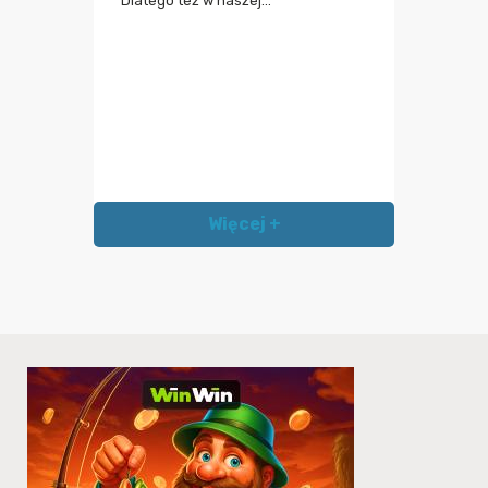
Dlatego też w naszej…
Więcej +