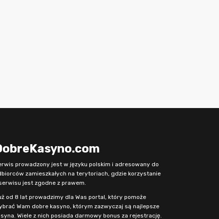
+
Więcej +
DobreKasyno.com
rwis prowadzony jest w języku polskim i adresowany do
biorców zamieszkałych na terytoriach, gdzie korzystanie
serwisu jest zgodne z prawem.
ż od 8 lat prowadzimy dla Was portal, który pomoże
ybrać Wam dobre kasyno, którym zazwyczaj są najlepsze
syna. Wiele z nich posiada darmowy bonus za rejestrację.