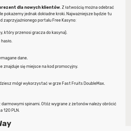
prezent dla nowych klientów
. Z łatwością można odebrać
le pokażemy jednak dokładne kroki. Najważniejsze będzie tu
d zaprzyjaźnionego portalu Free Kasyno:
ny, który przenosi gracza do kasyna).
 hasło.
 wymagane dane.
e znajduje się miejsce na kod promocyjny.
ędziesz mógł wykorzystać w grze Fast Fruits DoubleMax.
 darmowymi spinami. Otóż wygrane z żetonów należy obrócić
a 120 PLN.
Way