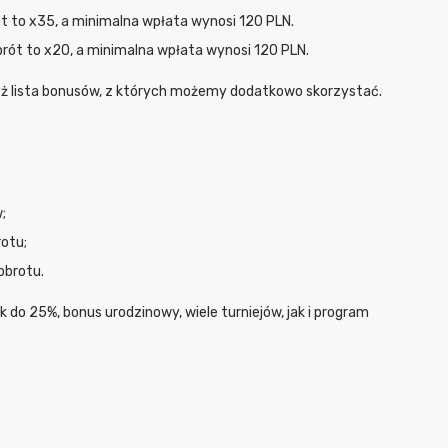
t to x35, a minimalna wpłata wynosi 120 PLN.
rót to x20, a minimalna wpłata wynosi 120 PLN.
ież lista bonusów, z których możemy dodatkowo skorzystać.
;
otu;
obrotu.
do 25%, bonus urodzinowy, wiele turniejów, jak i program