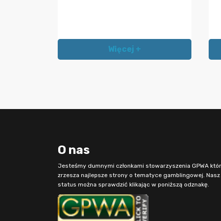
Więcej +
O nas
Jesteśmy dumnymi członkami stowarzyszenia GPWA któ
zrzesza najlepsze strony o tematyce gamblingowej. Nasz
status można sprawdzić klikając w poniższą odznakę.