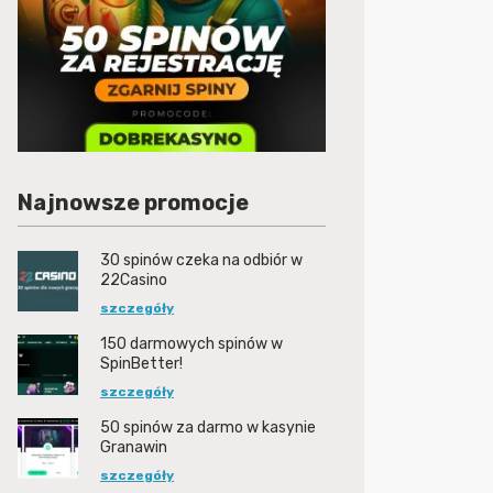
Najnowsze promocje
30 spinów czeka na odbiór w
22Casino
szczegóły
150 darmowych spinów w
SpinBetter!
szczegóły
50 spinów za darmo w kasynie
Granawin
szczegóły