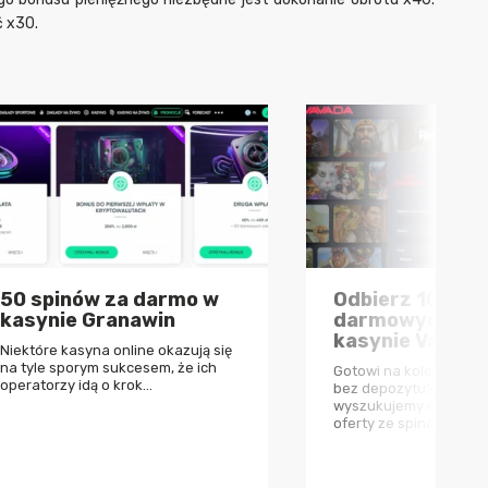
ć x30.
50 spinów za darmo w
Odbierz 100
kasynie Granawin
darmowych spi
kasynie Vavada
Niektóre kasyna online okazują się
na tyle sporym sukcesem, że ich
Gotowi na kolejne dar
operatorzy idą o krok…
bez depozytu? Regula
wyszukujemy dla Was n
oferty ze spinami…