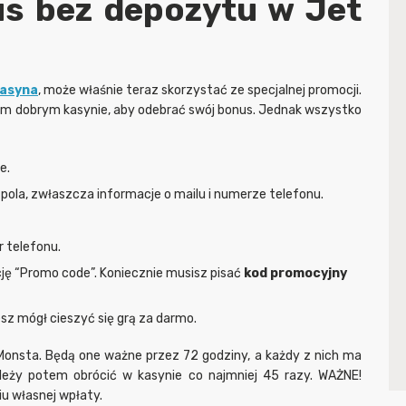
us bez depozytu w Jet
asyna
, może właśnie teraz skorzystać ze specjalnej promocji.
ym dobrym kasynie, aby odebrać swój bonus. Jednak wszystko
e.
pola, zwłaszcza informacje o mailu i numerze telefonu.
r telefonu.
pcję “Promo code”. Koniecznie musisz pisać
kod promocyjny
sz mógł cieszyć się grą za darmo.
onsta. Będą one ważne przez 72 godziny, a każdy z nich ma
leży potem obrócić w kasynie co najmniej 45 razy. WAŻNE!
u własnej wpłaty.