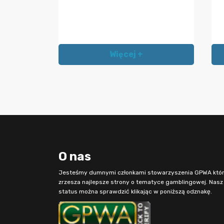
Więcej +
O nas
Jesteśmy dumnymi członkami stowarzyszenia GPWA któ
zrzesza najlepsze strony o tematyce gamblingowej. Nasz
status można sprawdzić klikając w poniższą odznakę.