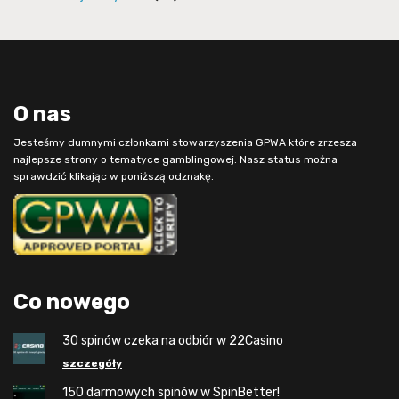
O nas
Jesteśmy dumnymi członkami stowarzyszenia GPWA które zrzesza
najlepsze strony o tematyce gamblingowej. Nasz status można
sprawdzić klikając w poniższą odznakę.
Co nowego
30 spinów czeka na odbiór w 22Casino
szczegóły
150 darmowych spinów w SpinBetter!