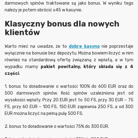
darmowych spinów traktowane są jako bonus. W wyniku tego
należy je potem obrócić x45 w kasynie.
Klasyczny bonus dla nowych
klientów
Warto mieć na uwadze, że to
dobre kasyno
nie poprzestaje
wyłącznie na bonusie bez depozytu. Można bowiem liczyć w nim
również na standardową ofertę związaną z wpłatą, a w tym
wypadku mamy
pakiet powitalny, który składa się z 4
części
.
1. bonus to doładowanie o wartości 100% do 600 EUR oraz do
500 darmowych spinów. Ilość spinów uzależniona jest od
wysokości wpłaty. Przy 20 EUR jest to 50 FS, przy 30 EUR – 75
FS, przy 60 EUR – 100 FS, 150 EUR zapewnia 250 FS, a od 300
EUR można liczyć na pełną pulę 500 FS.
2. bonus to doładowanie o wartości 75% do 300 EUR.