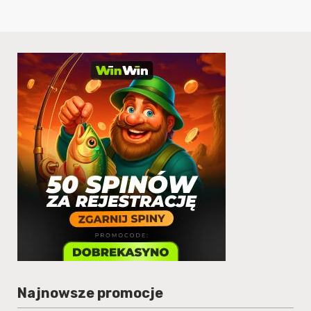
Najnowsze promocje