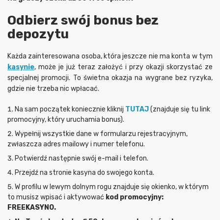
Odbierz swój bonus bez
depozytu
Każda zainteresowana osoba, która jeszcze nie ma konta w tym
kasynie
, może je już teraz założyć i przy okazji skorzystać ze
specjalnej promocji. To świetna okazja na wygrane bez ryzyka,
gdzie nie trzeba nic wpłacać.
Na sam początek koniecznie kliknij
TUTAJ
(znajduje się tu link
promocyjny, który uruchamia bonus).
Wypełnij wszystkie dane w formularzu rejestracyjnym,
zwłaszcza adres mailowy i numer telefonu.
Potwierdź następnie swój e-mail i telefon.
Przejdź na stronie kasyna do swojego konta.
W profilu w lewym dolnym rogu znajduje się okienko, w którym
to musisz wpisać i aktywować
kod promocyjny:
FREEKASYNO.