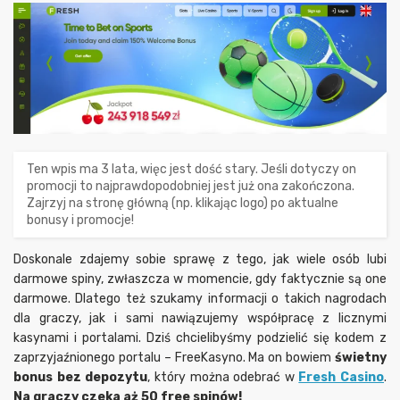
Ten wpis ma 3 lata, więc jest dość stary. Jeśli dotyczy on
promocji to najprawdopodobniej jest już ona zakończona.
Zajrzyj na stronę główną (np. klikając logo) po aktualne
bonusy i promocje!
Doskonale zdajemy sobie sprawę z tego, jak wiele osób lubi
darmowe spiny, zwłaszcza w momencie, gdy faktycznie są one
darmowe. Dlatego też szukamy informacji o takich nagrodach
dla graczy, jak i sami nawiązujemy współpracę z licznymi
kasynami i portalami. Dziś chcielibyśmy podzielić się kodem z
zaprzyjaźnionego portalu – FreeKasyno. Ma on bowiem
świetny
bonus bez depozytu
, który można odebrać w
Fresh Casino
.
Na graczy czeka aż 50 free spinów!