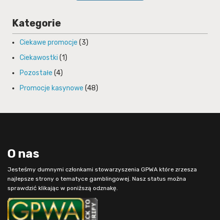
Kategorie
Ciekawe promocje
(3)
Ciekawostki
(1)
Pozostałe
(4)
Promocje kasynowe
(48)
O nas
Jesteśmy dumnymi członkami stowarzyszenia GPWA które zrzesza
najlepsze strony o tematyce gamblingowej. Nasz status można
sprawdzić klikając w poniższą odznakę.