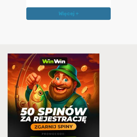
Więcej +