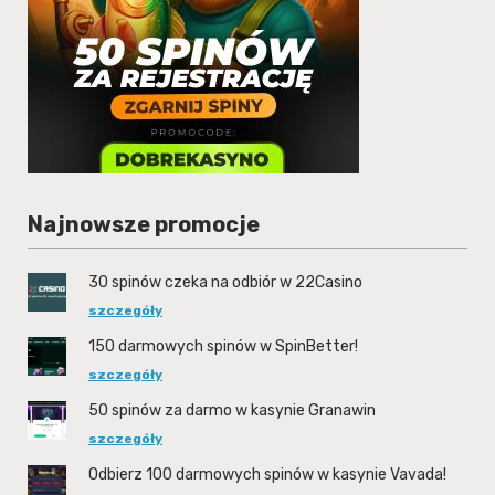
Najnowsze promocje
30 spinów czeka na odbiór w 22Casino
szczegóły
150 darmowych spinów w SpinBetter!
szczegóły
50 spinów za darmo w kasynie Granawin
szczegóły
Odbierz 100 darmowych spinów w kasynie Vavada!