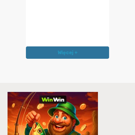
Więcej +