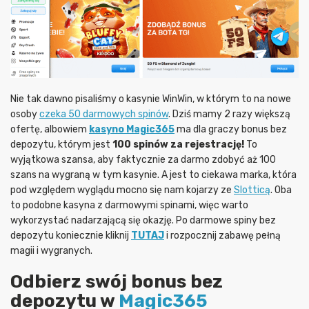
Nie tak dawno pisaliśmy o kasynie WinWin, w którym to na nowe
osoby
czeka 50 darmowych spinów
. Dziś mamy 2 razy większą
ofertę, albowiem
kasyno Magic365
ma dla graczy bonus bez
depozytu, którym jest
100 spinów za rejestrację!
To
wyjątkowa szansa, aby faktycznie za darmo zdobyć aż 100
szans na wygraną w tym kasynie. A jest to ciekawa marka, która
pod względem wyglądu mocno się nam kojarzy ze
Slotticą
. Oba
to podobne kasyna z darmowymi spinami, więc warto
wykorzystać nadarzającą się okazję. Po darmowe spiny bez
depozytu koniecznie kliknij
TUTAJ
i rozpocznij zabawę pełną
magii i wygranych.
Odbierz swój bonus bez
depozytu w
Magic365