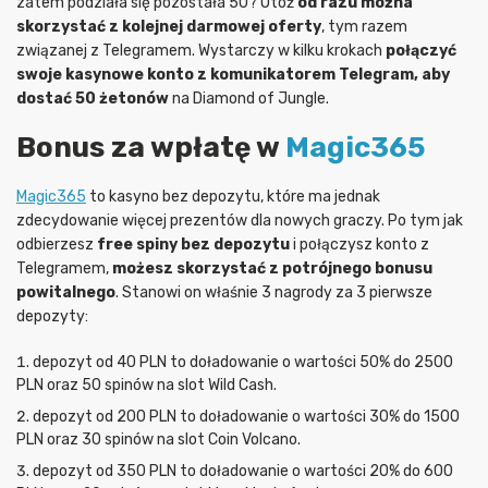
zatem podziała się pozostała 50? Otóż
od razu można
skorzystać z kolejnej darmowej oferty
, tym razem
związanej z Telegramem. Wystarczy w kilku krokach
połączyć
swoje kasynowe konto z komunikatorem Telegram, aby
dostać 50 żetonów
na Diamond of Jungle.
Bonus za wpłatę w
Magic365
Magic365
to kasyno bez depozytu, które ma jednak
zdecydowanie więcej prezentów dla nowych graczy. Po tym jak
odbierzesz
free spiny bez depozytu
i połączysz konto z
Telegramem,
możesz skorzystać z potrójnego bonusu
powitalnego
. Stanowi on właśnie 3 nagrody za 3 pierwsze
depozyty:
depozyt od 40 PLN to doładowanie o wartości 50% do 2500
PLN oraz 50 spinów na slot Wild Cash.
depozyt od 200 PLN to doładowanie o wartości 30% do 1500
PLN oraz 30 spinów na slot Coin Volcano.
depozyt od 350 PLN to doładowanie o wartości 20% do 600