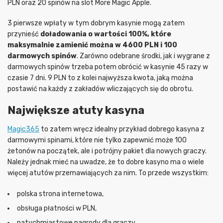
PLN oraz 20 spinów na slot More Magic Apple.
3 pierwsze wpłaty w tym dobrym kasynie mogą zatem
przynieść
doładowania o wartości 100%, które
maksymalnie zamienić można w 4600 PLN i 100
darmowych spinów
. Zarówno odebrane środki, jak i wygrane z
darmowych spinów trzeba potem obrócić w kasynie 45 razy w
czasie 7 dni. 9 PLN to z kolei najwyższa kwota, jaką można
postawić na każdy z zakładów wliczających się do obrotu.
Największe atuty kasyna
Magic365
to zatem wręcz idealny przykład dobrego kasyna z
darmowymi spinami, które nie tylko zapewnić może 100
żetonów na początek, ale i potrójny pakiet dla nowych graczy.
Należy jednak mieć na uwadze, że to dobre kasyno ma o wiele
więcej atutów przemawiających za nim. To przede wszystkim:
polska strona internetowa,
obsługa płatności w PLN,
natychmiastowe nagrody dla graczy,