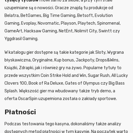
tysięcy tytułów
mówi samo za siebie, a przy tym stale
uzupełniane są o nowości. Gracze znajdą tu produkcje od
Belatra, BetGames, Big Time Gaming, Betsoft, Evolution
Gaming, Evoplay, Novomatic, Playson, Playtech, Spinomenal,
GameArt, Hacksaw Gaming, NetEnt, Nolimit City, Swintt czy
Yggdrasil Gaming.
W katalogu gier dostępne są takie kategorie jak Sloty, Wygrana
błyskawiczna, Oryginalne, Kup bonus, Jackpoty, Drops&Wins,
Książki, Zdrapki, jak i również gry na żywo. Popularne tytuły to
przede wszystkim Coin Strike Hold and Win, Sugar Rush, All Lucky
Clovers 100, Book of Ra Deluxe, Gates of Olympus czy Big Bass
Splash. Większość gier ma wbudowany także tryb demo, a
oferta OscarSpin uzupełniona została o zakłady sportowe.
Płatności
Podczas testowania tego kasyna, dokonaliśmy także analizy
dostępnych metod płatności w tym kasynie. Na początek warto