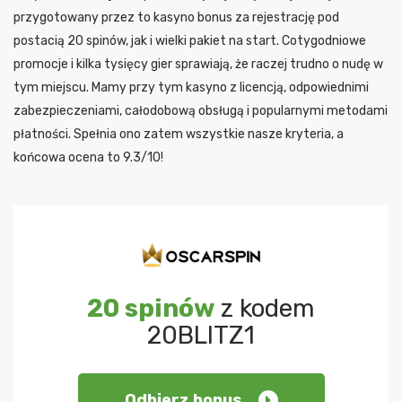
przygotowany przez to kasyno bonus za rejestrację pod
postacią 20 spinów, jak i wielki pakiet na start. Cotygodniowe
promocje i kilka tysięcy gier sprawiają, że raczej trudno o nudę w
tym miejscu. Mamy przy tym kasyno z licencją, odpowiednimi
zabezpieczeniami, całodobową obsługą i popularnymi metodami
płatności. Spełnia ono zatem wszystkie nasze kryteria, a
końcowa ocena to 9.3/10!
20 spinów
z kodem
20BLITZ1
Odbierz bonus