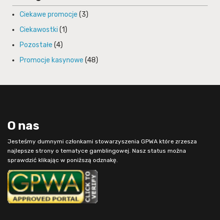
Ciekawe promocje
(3)
Ciekawostki
(1)
Pozostałe
(4)
Promocje kasynowe
(48)
O nas
Jesteśmy dumnymi członkami stowarzyszenia GPWA które zrzesza
najlepsze strony o tematyce gamblingowej. Nasz status można
sprawdzić klikając w poniższą odznakę.