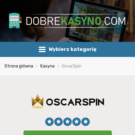
Wybierz kategorię
Strona główna
Kasyna
OscarSpin