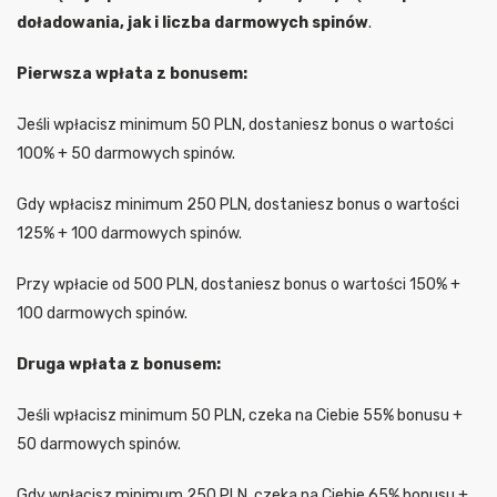
doładowania, jak i liczba darmowych spinów
.
Pierwsza wpłata z bonusem:
Jeśli wpłacisz minimum 50 PLN, dostaniesz bonus o wartości
100% + 50 darmowych spinów.
Gdy wpłacisz minimum 250 PLN, dostaniesz bonus o wartości
125% + 100 darmowych spinów.
Przy wpłacie od 500 PLN, dostaniesz bonus o wartości 150% +
100 darmowych spinów.
Druga wpłata z bonusem:
Jeśli wpłacisz minimum 50 PLN, czeka na Ciebie 55% bonusu +
50 darmowych spinów.
Gdy wpłacisz minimum 250 PLN, czeka na Ciebie 65% bonusu +