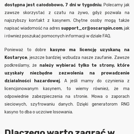
dostępna jest całodobowo, 7 dni w tygodniu
. Polecamy jak
zawsze skorzystać z czatu na żywo, gdyż pozwala na
najszybszy kontakt z kasynem. Chętne osoby mogą także
napisać wiadomość na adres
support_cr@oscarspin.com
, jak
i również poszukać pomocnych informacji w dziale FAQ.
Ponieważ to dobre
kasyno ma licencję uzyskaną na
Kostaryce
, jeszcze bardziej wzbudza nasze zaufanie. Zawsze
podkreślamy, że
należy wybierać tylko te strony, które
uzyskały niezbędne zezwolenia na prowadzenie
działalności hazardowej
. A jeśli mamy do czynienia z
licencjonowanym kasynem, to wiemy również, że ma
odpowiednie zabezpieczenia na stronie. Mowa o zaporach
sieciowych, szyfrowaniu danych. Dzięki generatorom RNG
kasyno to dba o uczciwe losowania.
Dlaczego warto zagrać w