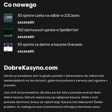
Co nowego
30 spinów czeka na odbiór w 22Casino
szczegóły
150 darmowych spinów w SpinBetter!
szczegóły
50 spinów za darmo w kasynie Granawin
szczegóły
DobreKasyno.com
Serwis prowadzony jest w języku polskim i adresowany do odbiorców
zamieszkałych na terytoriach, gdzie korzystanie z serwisu jest zgodne z
prawem.
Już od 8 lat prowadzimy dla Was portal, który pomoże wybrać Wam
dobre kasyno, którym zazwyczaj są najlepsze kasyna. Wiele z nich
posiada darmowy bonus za rejestrację. Kasyno bez depozytu? Żaden
problem, tu czekają na was liczne kasyna oferujące darmowe spiny.