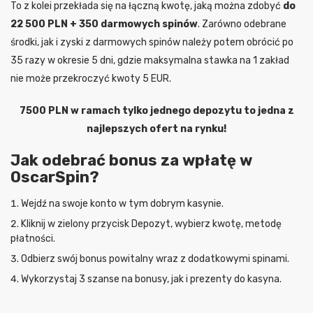
To z kolei przekłada się na łączną kwotę, jaką można zdobyć
do
22 500 PLN + 350 darmowych spinów
. Zarówno odebrane
środki, jak i zyski z darmowych spinów należy potem obrócić po
35 razy w okresie 5 dni, gdzie maksymalna stawka na 1 zakład
nie może przekroczyć kwoty 5 EUR.
7500 PLN w ramach tylko jednego depozytu to jedna z
najlepszych ofert na rynku!
Jak odebrać bonus za wpłatę w
OscarSpin?
Wejdź na swoje konto w tym dobrym kasynie.
Kliknij w zielony przycisk Depozyt, wybierz kwotę, metodę
płatności.
Odbierz swój bonus powitalny wraz z dodatkowymi spinami.
Wykorzystaj 3 szanse na bonusy, jak i prezenty do kasyna.